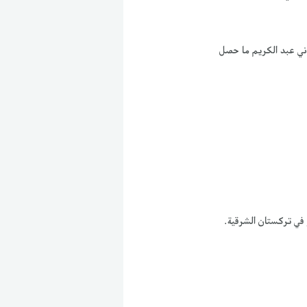
ني عبد الكريم ما حصل
 في تركستان الشرقية.