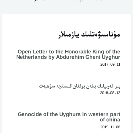
مۇناسىۋەتلىك يازمىلار
Open Letter to the Honorable King of the
Netherlands by Abdurehim Gheni Uyghur
2017-09-11
بىر غەرىپلىك بىلەن بولغان قىسىقچە سۆھبەت
2018-08-13
Genocide of the Uyghurs in western part
of china
2019-11-08