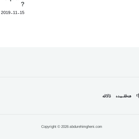
?
2019-11-15
ھەققىمدە
ئالاقە
Copyright © 2026 abdurehimgheni.com