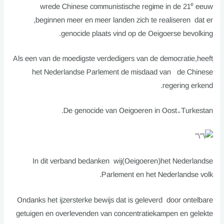
e
wrede Chinese communistische regime in de 21
eeuw
,beginnen meer en meer landen zich te realiseren dat er
genocide plaats vind op de Oeigoerse bevolking.
Als een van de moedigste verdedigers van de democratie,heeft
het Nederlandse Parlement de misdaad van de Chinese
regering erkend.
De genocide van Oeigoeren in Oost-Turkestan.
In dit verband bedanken wij(Oeigoeren)het Nederlandse
Parlement en het Nederlandse volk.
Ondanks het ijzersterke bewijs dat is geleverd door ontelbare
getuigen en overlevenden van concentratiekampen en gelekte