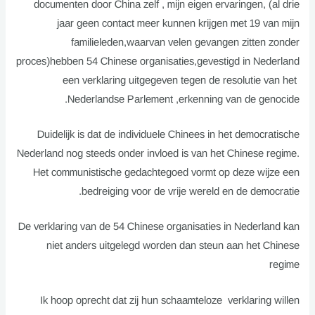
documenten door China zelf , mijn eigen ervaringen, (al drie
jaar geen contact meer kunnen krijgen met 19 van mijn
familieleden,waarvan velen gevangen zitten zonder
proces)hebben 54 Chinese organisaties,gevestigd in Nederland
een verklaring uitgegeven tegen de resolutie van het
Nederlandse Parlement ,erkenning van de genocide.
Duidelijk is dat de individuele Chinees in het democratische
Nederland nog steeds onder invloed is van het Chinese regime.
Het communistische gedachtegoed vormt op deze wijze een
bedreiging voor de vrije wereld en de democratie.
De verklaring van de 54 Chinese organisaties in Nederland kan
niet anders uitgelegd worden dan steun aan het Chinese
regime
Ik hoop oprecht dat zij hun schaamteloze verklaring willen