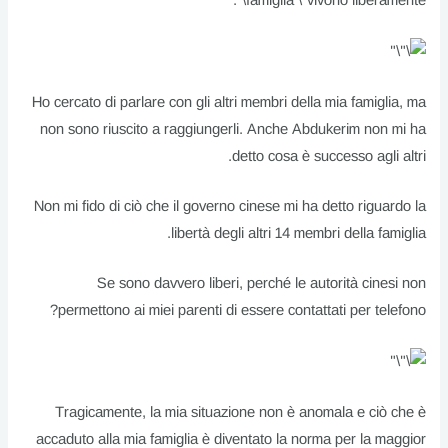
famiglia \“vivono liberamente\“.
Ho cercato di parlare con gli altri membri della mia famiglia, ma
non sono riuscito a raggiungerli. Anche Abdukerim non mi ha
detto cosa è successo agli altri.
Non mi fido di ciò che il governo cinese mi ha detto riguardo la
libertà degli altri 14 membri della famiglia.
Se sono davvero liberi, perché le autorità cinesi non
permettono ai miei parenti di essere contattati per telefono?
Tragicamente, la mia situazione non è anomala e ciò che è
accaduto alla mia famiglia è diventato la norma per la maggior