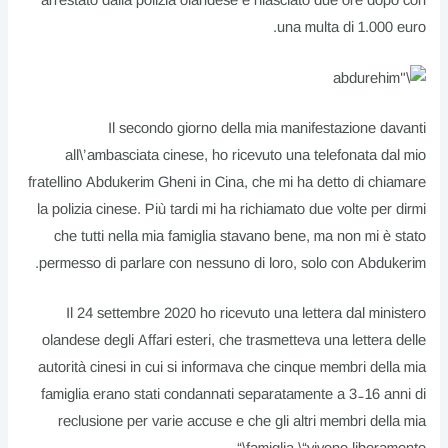
una multa di 1.000 euro.
Il secondo giorno della mia manifestazione davanti
all\’ambasciata cinese, ho ricevuto una telefonata dal mio
fratellino Abdukerim Gheni in Cina, che mi ha detto di chiamare
la polizia cinese. Più tardi mi ha richiamato due volte per dirmi
che tutti nella mia famiglia stavano bene, ma non mi è stato
permesso di parlare con nessuno di loro, solo con Abdukerim.
Il 24 settembre 2020 ho ricevuto una lettera dal ministero
olandese degli Affari esteri, che trasmetteva una lettera delle
autorità cinesi in cui si informava che cinque membri della mia
famiglia erano stati condannati separatamente a 3-16 anni di
reclusione per varie accuse e che gli altri membri della mia