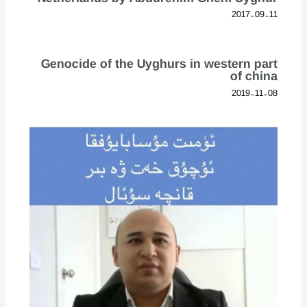
2017-09-11
Genocide of the Uyghurs in western part
of china
2019-11-08