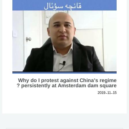
Why do I protest against China’s regime
persistently at Amsterdam dam square ?
2019-11-15