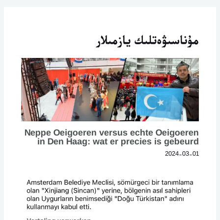
مۇناسىۋەتلىك يازمىلار
Neppe Oeigoeren versus echte Oeigoeren
in Den Haag: wat er precies is gebeurd
2024-03-01