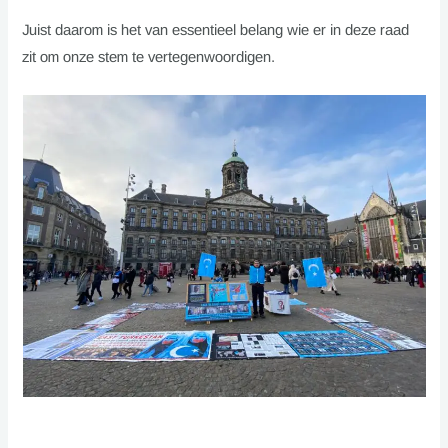
Juist daarom is het van essentieel belang wie er in deze raad
zit om onze stem te vertegenwoordigen.