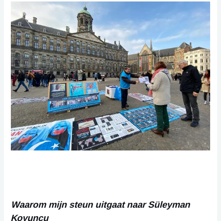
Waarom mijn steun uitgaat naar Süleyman
Koyuncu