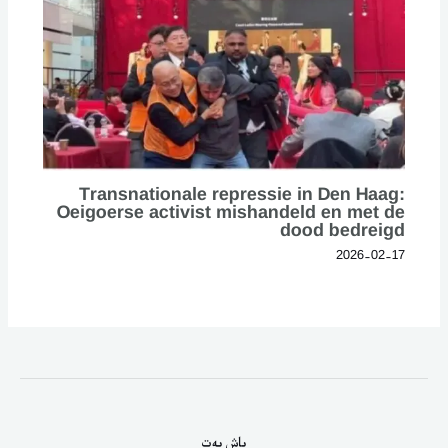
Transnationale repressie in Den Haag:
Oeigoerse activist mishandeld en met de
dood bedreigd
2026-02-17
باش بەت