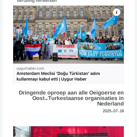
Dringende oproep aan alle Oeigoerse en
Oost-Turkestaanse organisaties in
Nederland
2025-07-18