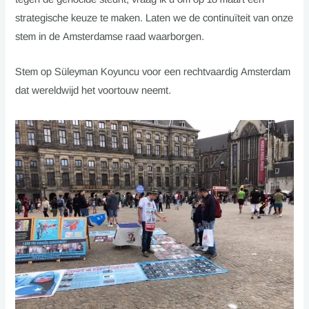
strategische keuze te maken. Laten we de continuïteit van onze
stem in de Amsterdamse raad waarborgen.
Stem op Süleyman Koyuncu voor een rechtvaardig Amsterdam
dat wereldwijd het voortouw neemt.