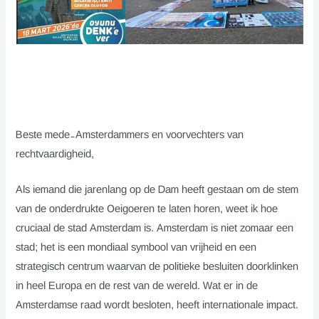
Beste mede-Amsterdammers en voorvechters van
rechtvaardigheid,
Als iemand die jarenlang op de Dam heeft gestaan om de stem
van de onderdrukte Oeigoeren te laten horen, weet ik hoe
cruciaal de stad Amsterdam is. Amsterdam is niet zomaar een
stad; het is een mondiaal symbool van vrijheid en een
strategisch centrum waarvan de politieke besluiten doorklinken
in heel Europa en de rest van de wereld. Wat er in de
Amsterdamse raad wordt besloten, heeft internationale impact.