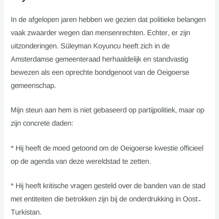
In de afgelopen jaren hebben we gezien dat politieke belangen
vaak zwaarder wegen dan mensenrechten. Echter, er zijn
uitzonderingen. Süleyman Koyuncu heeft zich in de
Amsterdamse gemeenteraad herhaaldelijk en standvastig
bewezen als een oprechte bondgenoot van de Oeigoerse
gemeenschap.
Mijn steun aan hem is niet gebaseerd op partijpolitiek, maar op
zijn concrete daden:
* Hij heeft de moed getoond om de Oeigoerse kwestie officieel
op de agenda van deze wereldstad te zetten.
* Hij heeft kritische vragen gesteld over de banden van de stad
met entiteiten die betrokken zijn bij de onderdrukking in Oost-
Turkistan.