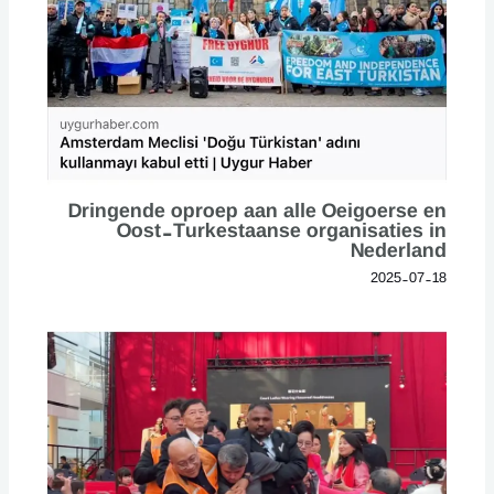
Dringende oproep aan alle Oeigoerse en
Oost-Turkestaanse organisaties in
Nederland
2025-07-18