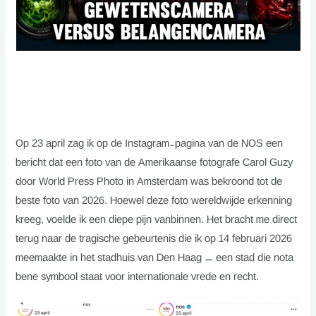
Op 23 april zag ik op de Instagram-pagina van de NOS een
bericht dat een foto van de Amerikaanse fotografe Carol Guzy
door World Press Photo in Amsterdam was bekroond tot de
beste foto van 2026. Hoewel deze foto wereldwijde erkenning
kreeg, voelde ik een diepe pijn vanbinnen. Het bracht me direct
terug naar de tragische gebeurtenis die ik op 14 februari 2026
meemaakte in het stadhuis van Den Haag — een stad die nota
bene symbool staat voor internationale vrede en recht.