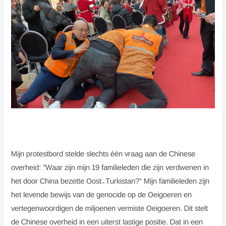
Mijn protestbord stelde slechts één vraag aan de Chinese
overheid: ”Waar zijn mijn 19 familieleden die zijn verdwenen in
het door China bezette Oost-Turkistan?“ Mijn familieleden zijn
het levende bewijs van de genocide op de Oeigoeren en
vertegenwoordigen de miljoenen vermiste Oeigoeren. Dit stelt
de Chinese overheid in een uiterst lastige positie. Dat in een