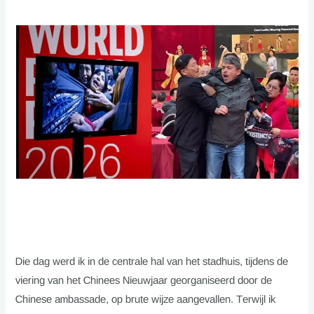
Die dag werd ik in de centrale hal van het stadhuis, tijdens de
viering van het Chinees Nieuwjaar georganiseerd door de
Chinese ambassade, op brute wijze aangevallen. Terwijl ik