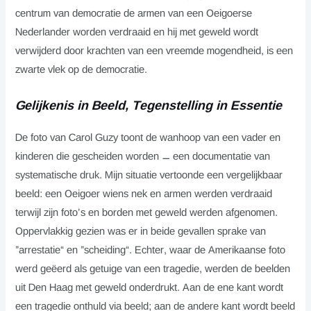
centrum van democratie de armen van een Oeigoerse
Nederlander worden verdraaid en hij met geweld wordt
verwijderd door krachten van een vreemde mogendheid, is een
zwarte vlek op de democratie.
Gelijkenis in Beeld, Tegenstelling in Essentie
De foto van Carol Guzy toont de wanhoop van een vader en
kinderen die gescheiden worden — een documentatie van
systematische druk. Mijn situatie vertoonde een vergelijkbaar
beeld: een Oeigoer wiens nek en armen werden verdraaid
terwijl zijn foto’s en borden met geweld werden afgenomen.
Oppervlakkig gezien was er in beide gevallen sprake van
”arrestatie“ en ”scheiding“. Echter, waar de Amerikaanse foto
werd geëerd als getuige van een tragedie, werden de beelden
uit Den Haag met geweld onderdrukt. Aan de ene kant wordt
een tragedie onthuld via beeld; aan de andere kant wordt beeld