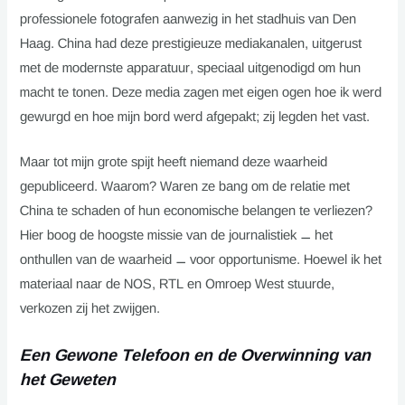
professionele fotografen aanwezig in het stadhuis van Den
Haag. China had deze prestigieuze mediakanalen, uitgerust
met de modernste apparatuur, speciaal uitgenodigd om hun
macht te tonen. Deze media zagen met eigen ogen hoe ik werd
gewurgd en hoe mijn bord werd afgepakt; zij legden het vast.
Maar tot mijn grote spijt heeft niemand deze waarheid
gepubliceerd. Waarom? Waren ze bang om de relatie met
China te schaden of hun economische belangen te verliezen?
Hier boog de hoogste missie van de journalistiek — het
onthullen van de waarheid — voor opportunisme. Hoewel ik het
materiaal naar de NOS, RTL en Omroep West stuurde,
verkozen zij het zwijgen.
Een Gewone Telefoon en de Overwinning van
het Geweten