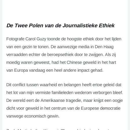
De Twee Polen van de Journalistieke Ethiek
Fotografe Carol Guzy toonde de hoogste ethiek door het lijden
van een gezin te tonen. De aanwezige media in Den Haag
verraadden echter de beroepsethiek door te zwijgen. Als zij
moedig waren geweest, had het Chinese geweld in het hart
van Europa vandaag een heel andere impact gehad.
Dit conflict tussen waarheid en belangen heeft ertoe geleid dat
het lot van mijn vermiste familieleden wederom verborgen bleef.
De wereld eert de Amerikaanse tragedie, maar knijpt een oogje
dicht voor geweld in het centrum van de Europese democratie
vanwege economisch gewin.