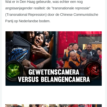
Wat er in Den Haag gebeurde, was echter een nog
angstaanjagender realiteit: de ”transnationale repressie“
(Transnational Repression) door de Chinese Communistische
Partij op Nederlandse bodem.