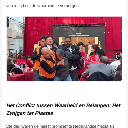
vernietigd om de waarheid te verbergen.
Het Conflict tussen Waarheid en Belangen: Het
Zwijgen ter Plaatse
Die dag waren de meest prominente Nederlandse media en