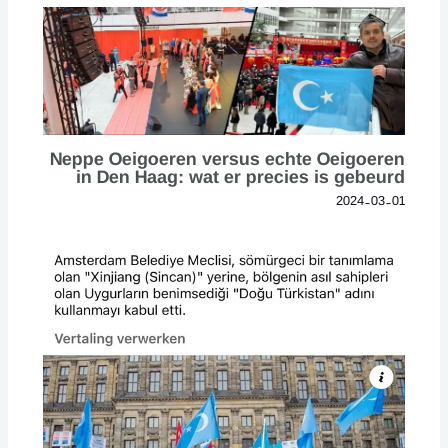
Neppe Oeigoeren versus echte Oeigoeren
in Den Haag: wat er precies is gebeurd
2024-03-01