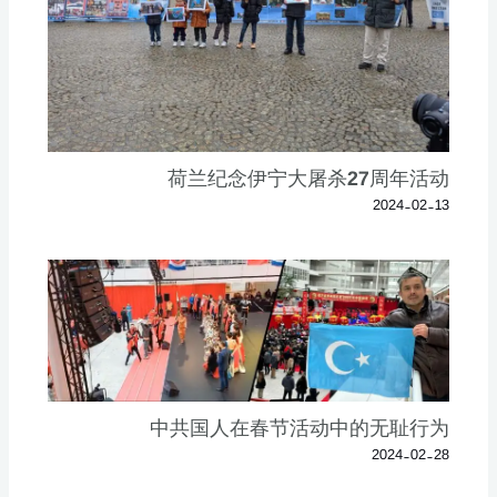
荷兰纪念伊宁大屠杀27周年活动
2024-02-13
中共国人在春节活动中的无耻行为
2024-02-28