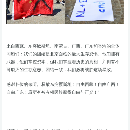
来自西藏、东突厥斯坦、南蒙古、广西、广东和香港的全体
同胞们：我们的团结是北京面临的最大生存恐惧。他们拥有
武器，他们掌控资本，但我们掌握着历史的真相，并拥有不
可磨灭的生存意志。团结一致，我们必将战胜这场暴政。
感谢各位的倾听。释放东突厥斯坦！自由西藏！自由广西！
自由广东！愿所有被占领民族获得自由与正义！”