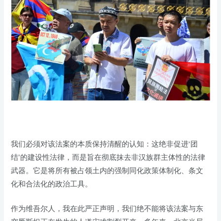
我们必须对该法案的本质保持清醒的认知：这绝非促进‘团
结’的建设性法律，而是旨在彻底抹去非汉族群主体性的法律
武器。它是将所有被占领土内的强制同化政策体制化、条文
化和合法化的政治工具。
作为维吾尔人，我在此严正声明，我们绝不能将该法案与东